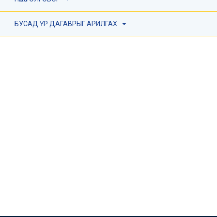
БУСАД ҮР ДАГАВРЫГ АРИЛГАХ