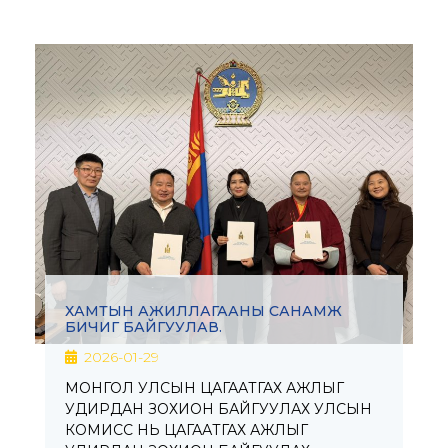
ХАМТЫН АЖИЛЛАГААНЫ САНАМЖ
БИЧИГ БАЙГУУЛАВ.
2026-01-29
МОНГОЛ УЛСЫН ЦАГААТГАХ АЖЛЫГ
УДИРДАН ЗОХИОН БАЙГУУЛАХ УЛСЫН
КОМИСС НЬ ЦАГААТГАХ АЖЛЫГ